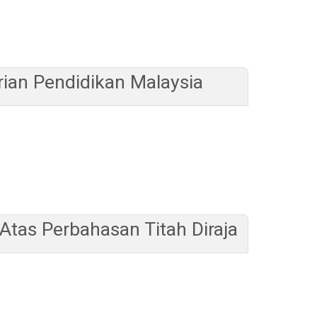
ian Pendidikan Malaysia
tas Perbahasan Titah Diraja