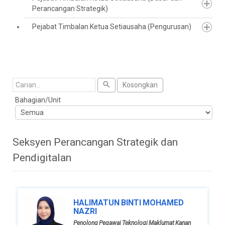
Perancangan Strategik)
Pejabat Timbalan Ketua Setiausaha (Pengurusan)
Cari
Kosongkan
Bahagian/Unit
Seksyen Perancangan Strategik dan
Pendigitalan
HALIMATUN BINTI MOHAMED
NAZRI
Penolong Pegawai Teknologi Maklumat Kanan