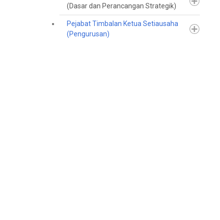
(Dasar dan Perancangan Strategik)
Pejabat Timbalan Ketua Setiausaha
(Pengurusan)