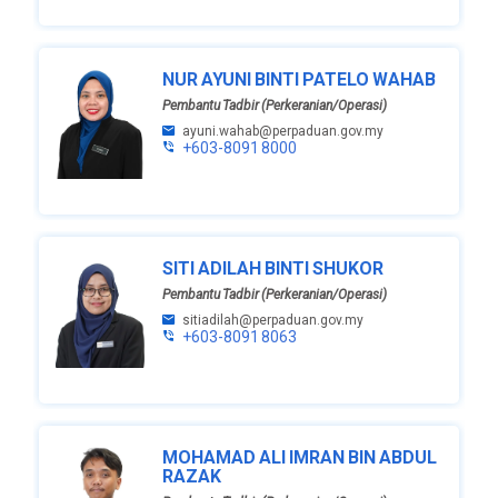
NUR AYUNI BINTI PATELO WAHAB
Pembantu Tadbir (Perkeranian/Operasi)
ayuni.wahab@perpaduan.gov.my
+603-8091 8000
SITI ADILAH BINTI SHUKOR
Pembantu Tadbir (Perkeranian/Operasi)
sitiadilah@perpaduan.gov.my
+603-8091 8063
MOHAMAD ALI IMRAN BIN ABDUL
RAZAK