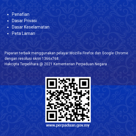
Penafian
Dasar Privasi
Dasar Keselamatan
Peta Laman
Paparan terbaik menggunakan pelayar Mozilla Firefox dan Google Chrome
dengan resolusi skrin 1366x768.
Hakcipta Terpelihara @ 2021 Kementerian Perpaduan Negara