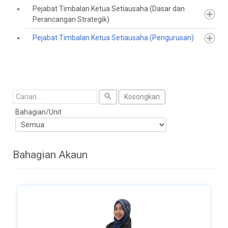
Pejabat Timbalan Ketua Setiausaha (Dasar dan
Perancangan Strategik)
Pejabat Timbalan Ketua Setiausaha (Pengurusan)
Cari
Kosongkan
Bahagian/Unit
Bahagian Akaun