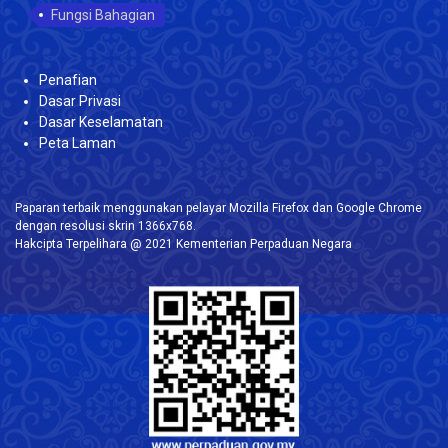
Fungsi Bahagian
Penafian
Dasar Privasi
Dasar Keselamatan
Peta Laman
Paparan terbaik menggunakan pelayar Mozilla Firefox dan Google Chrome
dengan resolusi skrin 1366x768.
Hakcipta Terpelihara @ 2021 Kementerian Perpaduan Negara