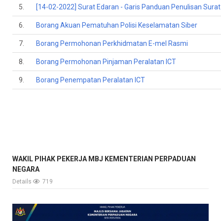
5.
[14-02-2022] Surat Edaran - Garis Panduan Penulisan Su
6.
Borang Akuan Pematuhan Polisi Keselamatan Siber
7.
Borang Permohonan Perkhidmatan E-mel Rasmi
8.
Borang Permohonan Pinjaman Peralatan ICT
9.
Borang Penempatan Peralatan ICT
WAKIL PIHAK PEKERJA MBJ KEMENTERIAN PERPADUAN
NEGARA
Details
719