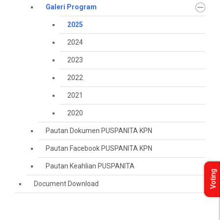
Galeri Program
2025
2024
2023
2022
2021
2020
Pautan Dokumen PUSPANITA KPN
Pautan Facebook PUSPANITA KPN
Pautan Keahlian PUSPANITA
Voting
Document Download