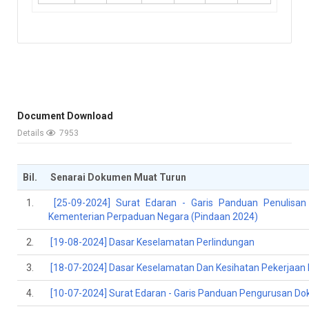
Document Download
Details
7953
Bil.
Senarai Dokumen Muat Turun
1.
[25-09-2024] Surat Edaran - Garis Panduan Penulisa
Kementerian Perpaduan Negara (Pindaan 2024)
2.
[19-08-2024] Dasar Keselamatan Perlindungan
3.
[18-07-2024] Dasar Keselamatan Dan Kesihatan Pekerjaa
4.
[10-07-2024] Surat Edaran - Garis Panduan Pengurusan 