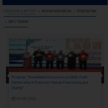
PROGRAM & AKTIVITI
KENYATAAN MEDIA
PENERBITAN
INFO TERKINI
Program “Roundtable Discussion on Multi-Faith
Partnership in Praxis for Human Flourishing and
Dignity”
04-08-2026