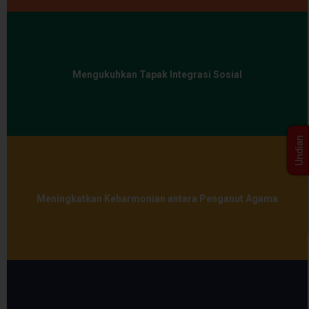
Mengukuhkan Tapak Integrasi Sosial
Undian
Meningkatkan Keharmonian antara Penganut Agama