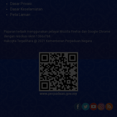
Dasar Privasi
Dasar Keselamatan
Peta Laman
Paparan terbaik menggunakan pelayar Mozilla Firefox dan Google Chrome
dengan resolusi skrin 1366x768.
Hakcipta Terpelihara @ 2021 Kementerian Perpaduan Negara