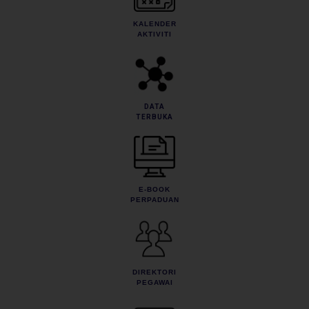
KALENDER
AKTIVITI
DATA
TERBUKA
E-BOOK
PERPADUAN
DIREKTORI
PEGAWAI