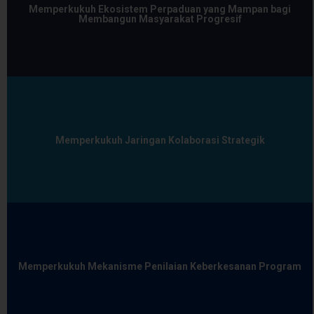
Memperkukuh Ekosistem Perpaduan yang Mampan bagi
Membangun Masyarakat Progresif
Memperkukuh Jaringan Kolaborasi Strategik
Memperkukuh Mekanisme Penilaian Keberkesanan Program