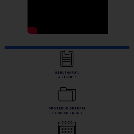
Pautan Pantas
SEBUTHARGA
& TENDER
PROSEDUR OPERASI
STANDARD (SOP)