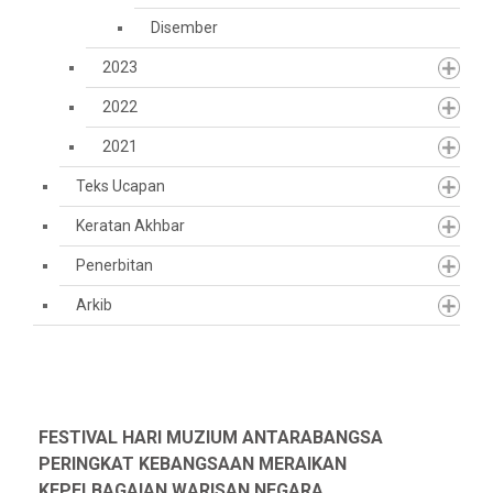
Disember
2023
2022
2021
Teks Ucapan
Keratan Akhbar
Penerbitan
Arkib
FESTIVAL HARI MUZIUM ANTARABANGSA
PERINGKAT KEBANGSAAN MERAIKAN
KEPELBAGAIAN WARISAN NEGARA