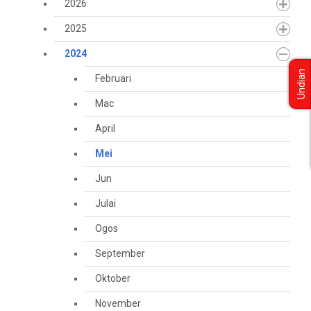
2026
2025
2024
Undian
Februari
Mac
April
Mei
Jun
Julai
Ogos
September
Oktober
November