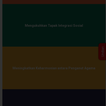
Mengukuhkan Tapak Integrasi Sosial
Undian
Meningkatkan Keharmonian antara Penganut Agama