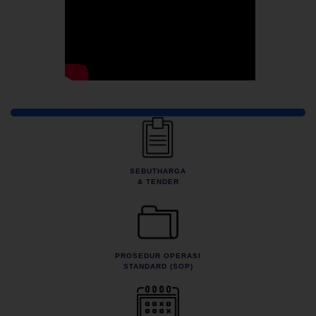
Pautan Pantas
SEBUTHARGA
& TENDER
PROSEDUR OPERASI
STANDARD (SOP)