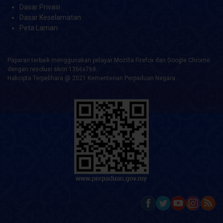
Dasar Privasi
Dasar Keselamatan
Peta Laman
Paparan terbaik menggunakan pelayar Mozilla Firefox dan Google Chrome
dengan resolusi skrin 1366x768.
Hakcipta Terpelihara @ 2021 Kementerian Perpaduan Negara