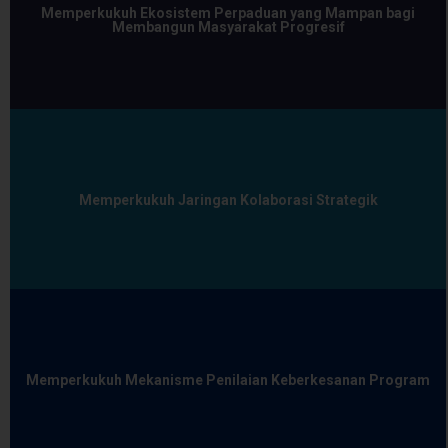
Memperkukuh Ekosistem Perpaduan yang Mampan bagi
Membangun Masyarakat Progresif
Memperkukuh Jaringan Kolaborasi Strategik
Memperkukuh Mekanisme Penilaian Keberkesanan Program