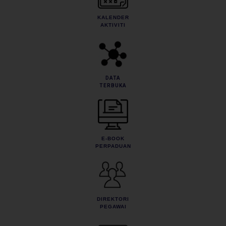
KALENDER
AKTIVITI
DATA
TERBUKA
E-BOOK
PERPADUAN
DIREKTORI
PEGAWAI