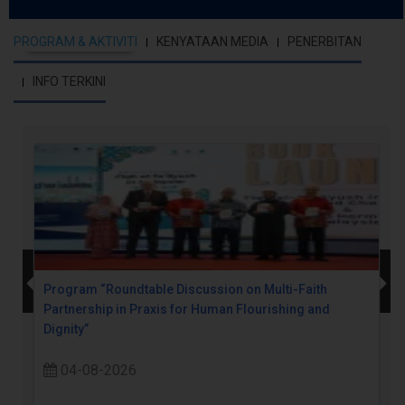
PROGRAM & AKTIVITI
KENYATAAN MEDIA
PENERBITAN
INFO TERKINI
Program “Roundtable Discussion on Multi-Faith
Partnership in Praxis for Human Flourishing and
Dignity”
04-08-2026