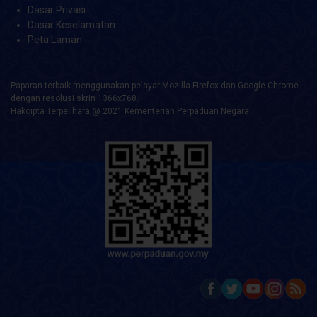
Dasar Privasi
Dasar Keselamatan
Peta Laman
Paparan terbaik menggunakan pelayar Mozilla Firefox dan Google Chrome
dengan resolusi skrin 1366x768.
Hakcipta Terpelihara @ 2021 Kementerian Perpaduan Negara