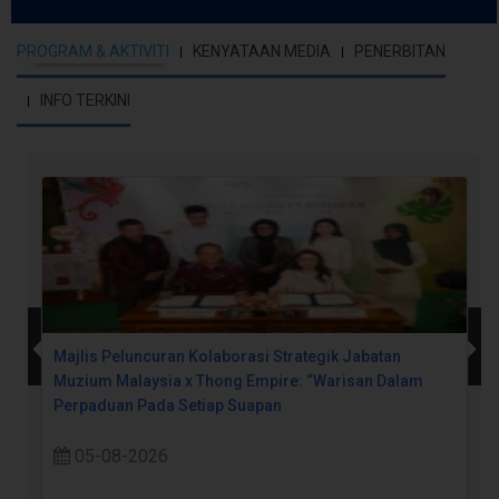
PROGRAM & AKTIVITI
KENYATAAN MEDIA
PENERBITAN
INFO TERKINI
Majlis Peluncuran Kolaborasi Strategik Jabatan
Muzium Malaysia x Thong Empire: “Warisan Dalam
Perpaduan Pada Setiap Suapan
05-08-2026