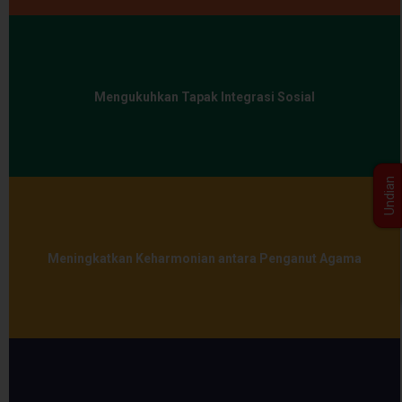
Mengukuhkan Tapak Integrasi Sosial
Undian
Meningkatkan Keharmonian antara Penganut Agama