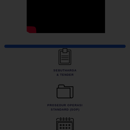
Pautan Pantas
SEBUTHARGA
& TENDER
PROSEDUR OPERASI
STANDARD (SOP)