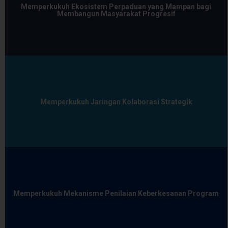
Memperkukuh Ekosistem Perpaduan yang Mampan bagi
Membangun Masyarakat Progresif
Memperkukuh Jaringan Kolaborasi Strategik
Memperkukuh Mekanisme Penilaian Keberkesanan Program