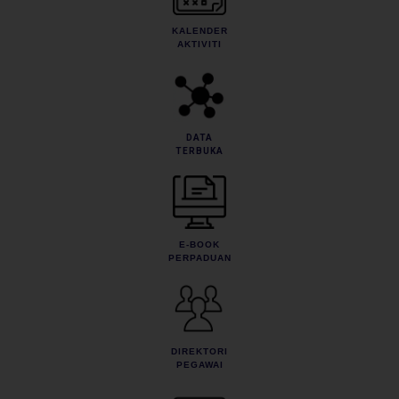
KALENDER
AKTIVITI
DATA
TERBUKA
E-BOOK
PERPADUAN
DIREKTORI
PEGAWAI