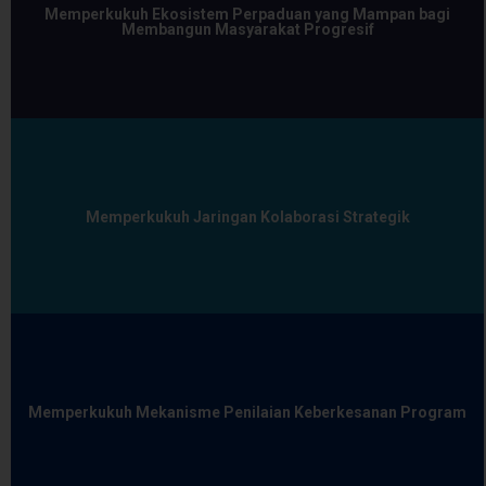
Memperkukuh Ekosistem Perpaduan yang Mampan bagi
Membangun Masyarakat Progresif
Memperkukuh Jaringan Kolaborasi Strategik
Memperkukuh Mekanisme Penilaian Keberkesanan Program