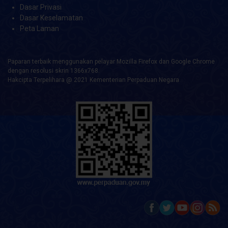
Dasar Privasi
Dasar Keselamatan
Peta Laman
Paparan terbaik menggunakan pelayar Mozilla Firefox dan Google Chrome
dengan resolusi skrin 1366x768.
Hakcipta Terpelihara @ 2021 Kementerian Perpaduan Negara