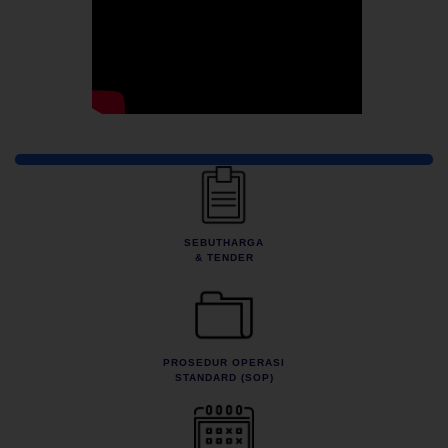
Pautan Pantas
SEBUTHARGA
& TENDER
PROSEDUR OPERASI
STANDARD (SOP)