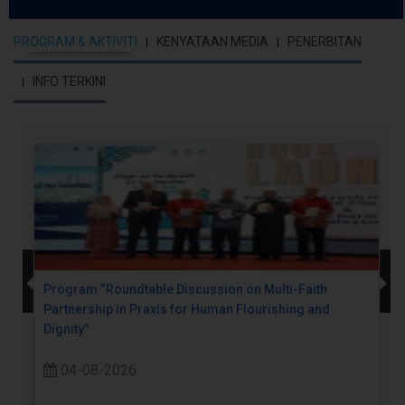
PROGRAM & AKTIVITI
KENYATAAN MEDIA
PENERBITAN
INFO TERKINI
Program “Roundtable Discussion on Multi-Faith
Partnership in Praxis for Human Flourishing and
Dignity”
04-08-2026