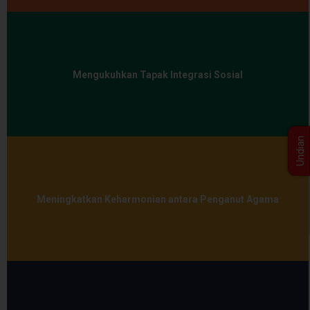
Mengukuhkan Tapak Integrasi Sosial
Undian
Meningkatkan Keharmonian antara Penganut Agama