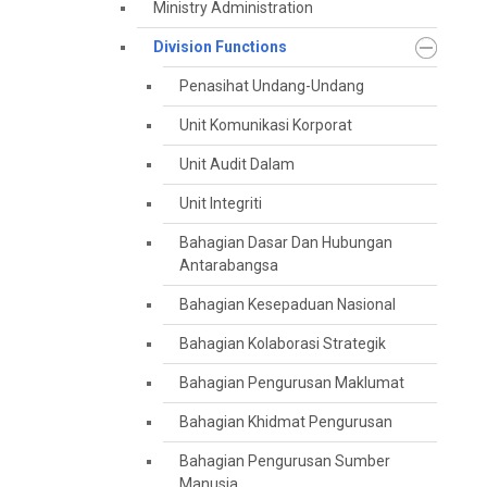
Ministry Administration
Division Functions
Penasihat Undang-Undang
Unit Komunikasi Korporat
Unit Audit Dalam
Unit Integriti
Bahagian Dasar Dan Hubungan
Antarabangsa
Bahagian Kesepaduan Nasional
Bahagian Kolaborasi Strategik
Bahagian Pengurusan Maklumat
Bahagian Khidmat Pengurusan
Bahagian Pengurusan Sumber
Manusia