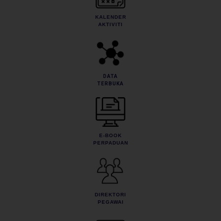
KALENDER
AKTIVITI
DATA
TERBUKA
E-BOOK
PERPADUAN
DIREKTORI
PEGAWAI