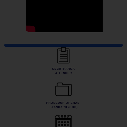
Pautan Pantas
SEBUTHARGA
& TENDER
PROSEDUR OPERASI
STANDARD (SOP)