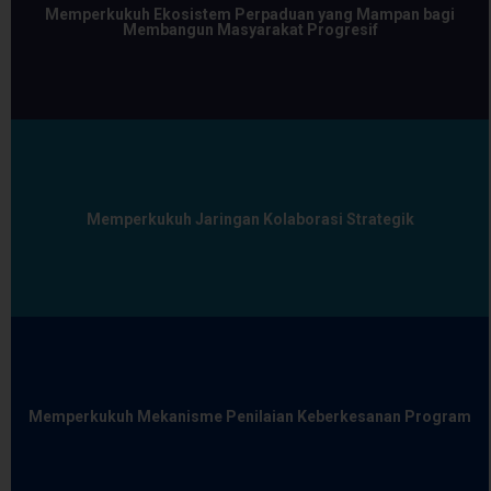
Memperkukuh Ekosistem Perpaduan yang Mampan bagi
Membangun Masyarakat Progresif
Memperkukuh Jaringan Kolaborasi Strategik
Memperkukuh Mekanisme Penilaian Keberkesanan Program