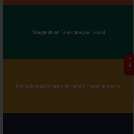
Mengukuhkan Tapak Integrasi Sosial
Undian
Meningkatkan Keharmonian antara Penganut Agama