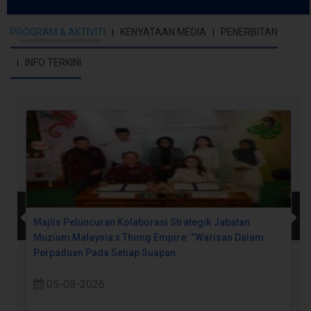
PROGRAM & AKTIVITI
KENYATAAN MEDIA
PENERBITAN
INFO TERKINI
Majlis Peluncuran Kolaborasi Strategik Jabatan
Muzium Malaysia x Thong Empire: “Warisan Dalam
Perpaduan Pada Setiap Suapan
05-08-2026