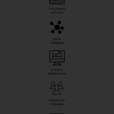
KALENDER
AKTIVITI
DATA
TERBUKA
E-BOOK
PERPADUAN
DIREKTORI
PEGAWAI