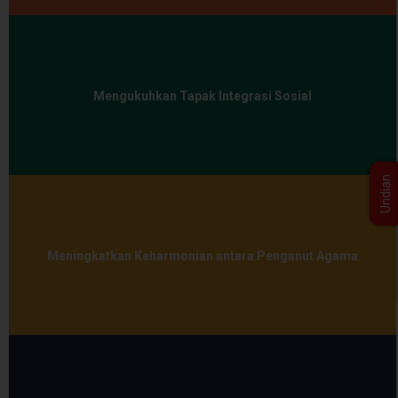
Mengukuhkan Tapak Integrasi Sosial
Undian
Meningkatkan Keharmonian antara Penganut Agama