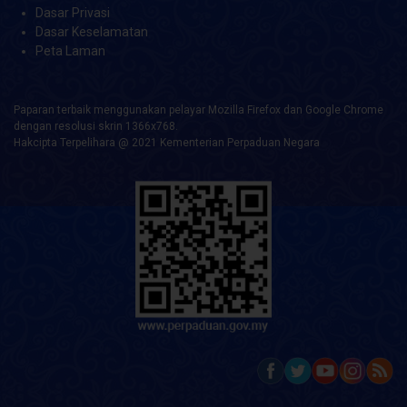
Dasar Privasi
Dasar Keselamatan
Peta Laman
Paparan terbaik menggunakan pelayar Mozilla Firefox dan Google Chrome
dengan resolusi skrin 1366x768.
Hakcipta Terpelihara @ 2021 Kementerian Perpaduan Negara