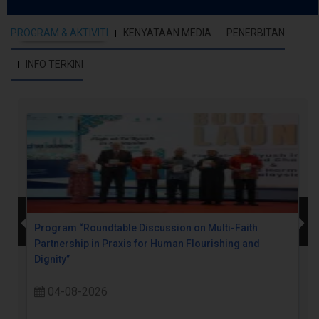
PROGRAM & AKTIVITI
KENYATAAN MEDIA
PENERBITAN
INFO TERKINI
Program “Roundtable Discussion on Multi-Faith
Partnership in Praxis for Human Flourishing and
Dignity”
04-08-2026