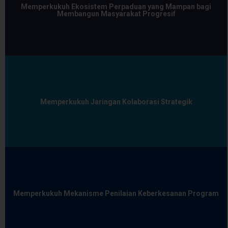
Memperkukuh Ekosistem Perpaduan yang Mampan bagi
Membangun Masyarakat Progresif
Memperkukuh Jaringan Kolaborasi Strategik
Memperkukuh Mekanisme Penilaian Keberkesanan Program