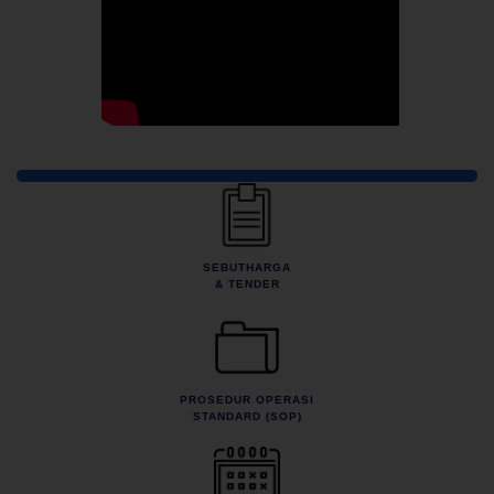
Pautan Pantas
SEBUTHARGA
& TENDER
PROSEDUR OPERASI
STANDARD (SOP)