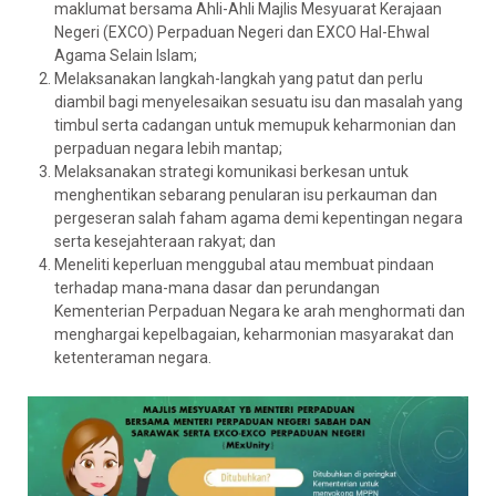
maklumat bersama Ahli-Ahli Majlis Mesyuarat Kerajaan
Negeri (EXCO) Perpaduan Negeri dan EXCO Hal-Ehwal
Agama Selain Islam;
Melaksanakan langkah-langkah yang patut dan perlu
diambil bagi menyelesaikan sesuatu isu dan masalah yang
timbul serta cadangan untuk memupuk keharmonian dan
perpaduan negara lebih mantap;
Melaksanakan strategi komunikasi berkesan untuk
menghentikan sebarang penularan isu perkauman dan
pergeseran salah faham agama demi kepentingan negara
serta kesejahteraan rakyat; dan
Meneliti keperluan menggubal atau membuat pindaan
terhadap mana-mana dasar dan perundangan
Kementerian Perpaduan Negara ke arah menghormati dan
menghargai kepelbagaian, keharmonian masyarakat dan
ketenteraman negara.