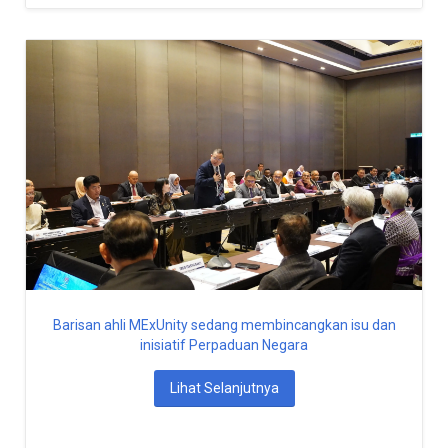
Barisan ahli MExUnity sedang membincangkan isu dan
inisiatif Perpaduan Negara
Lihat Selanjutnya