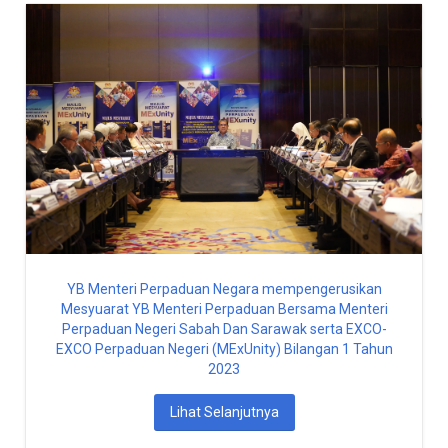
YB Menteri Perpaduan Negara mempengerusikan
Mesyuarat YB Menteri Perpaduan Bersama Menteri
Perpaduan Negeri Sabah Dan Sarawak serta EXCO-
EXCO Perpaduan Negeri (MExUnity) Bilangan 1 Tahun
2023
Lihat Selanjutnya