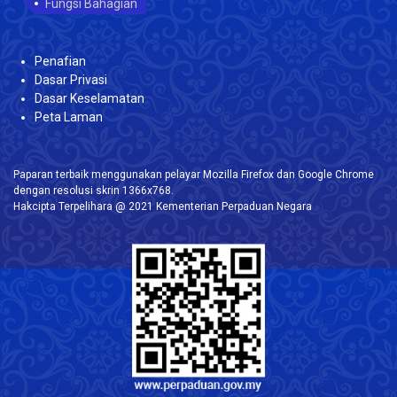
Fungsi Bahagian
Penafian
Dasar Privasi
Dasar Keselamatan
Peta Laman
Paparan terbaik menggunakan pelayar Mozilla Firefox dan Google Chrome
dengan resolusi skrin 1366x768.
Hakcipta Terpelihara @ 2021 Kementerian Perpaduan Negara