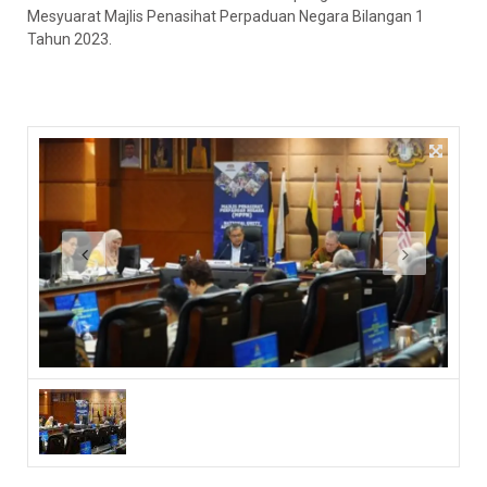
Mesyuarat Majlis Penasihat Perpaduan Negara Bilangan 1
Tahun 2023.