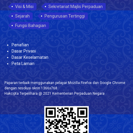
Visi & Misi
Sekretariat Majlis Perpaduan
Sejarah
Pengurusan Tertinggi
Fungsi Bahagian
Penafian
Dasar Privasi
Dasar Keselamatan
Peta Laman
Paparan terbaik menggunakan pelayar Mozilla Firefox dan Google Chrome
dengan resolusi skrin 1366x768.
Hakcipta Terpelihara @ 2021 Kementerian Perpaduan Negara