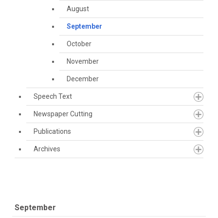
August
September
October
November
December
Speech Text
Newspaper Cutting
Publications
Archives
September