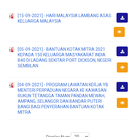
[15-09-2021] - HARI MALAYSIA LAMBANG ASAS
KELUARGA MALAYSIA
Downlo
[05-09-2021] - BANTUAN KOTAK MITRA 2021
KEPADA 150 KELUARGA MASYAKARAT INDIA
Downlo
B40 DI LADANG SEKITAR PORT DICKSON, NEGERI
SEMBILAN
[04-09-2021] - PROGRAM LAWATAN KERJA YB
MENTERI PERPADUAN NEGARA KE KAWASAN
Downlo
RUKUN TETANGGA TAMAN PANDAN MEWAH,
AMPANG, SELANGOR DAN BANDAR PUTERI
BANGI BAGI PENYERAHAN BANTUAN KOTAK
MITRA