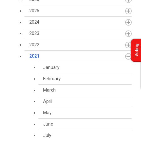
2025
2024
2023
2022
Voting
2021
January
February
March
April
May
June
July