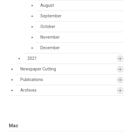
August
September
October
November
December
2021
Newspaper Cutting
Publications
Archives
Mac