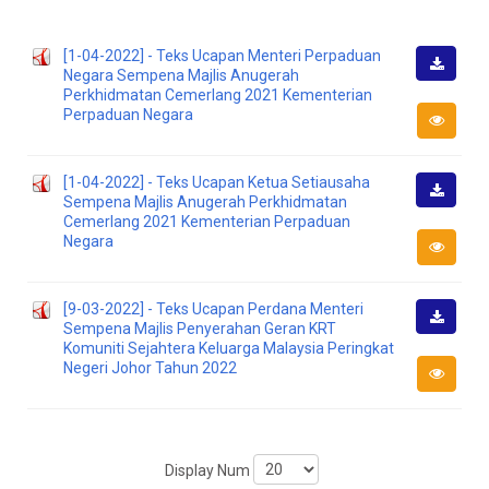
[1-04-2022] - Teks Ucapan Menteri Perpaduan
Negara Sempena Majlis Anugerah
Downlo
Perkhidmatan Cemerlang 2021 Kementerian
Perpaduan Negara
[1-04-2022] - Teks Ucapan Ketua Setiausaha
Sempena Majlis Anugerah Perkhidmatan
Downlo
Cemerlang 2021 Kementerian Perpaduan
Negara
[9-03-2022] - Teks Ucapan Perdana Menteri
Sempena Majlis Penyerahan Geran KRT
Downlo
Komuniti Sejahtera Keluarga Malaysia Peringkat
Negeri Johor Tahun 2022
Display Num