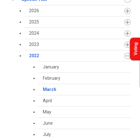
2026
2025
2024
2023
Voting
2022
January
February
March
April
May
June
July