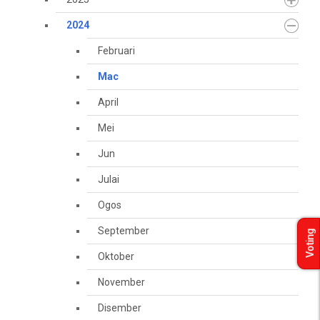
2024
Februari
Mac
April
Mei
Jun
Julai
Ogos
September
Voting
Oktober
November
Disember