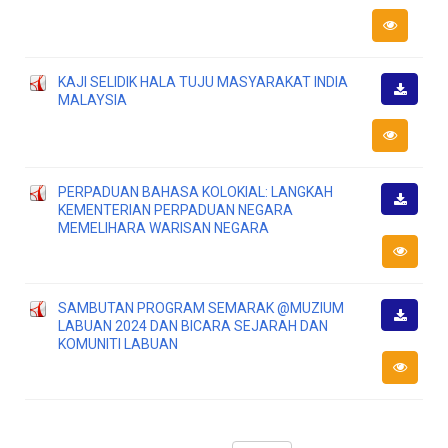
Downlo
KAJI SELIDIK HALA TUJU MASYARAKAT INDIA
MALAYSIA
Downlo
PERPADUAN BAHASA KOLOKIAL: LANGKAH
KEMENTERIAN PERPADUAN NEGARA
Downlo
MEMELIHARA WARISAN NEGARA
SAMBUTAN PROGRAM SEMARAK @MUZIUM
LABUAN 2024 DAN BICARA SEJARAH DAN
Downlo
KOMUNITI LABUAN