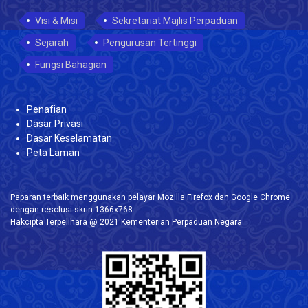
Visi & Misi
Sekretariat Majlis Perpaduan
Sejarah
Pengurusan Tertinggi
Fungsi Bahagian
Penafian
Dasar Privasi
Dasar Keselamatan
Peta Laman
Paparan terbaik menggunakan pelayar Mozilla Firefox dan Google Chrome
dengan resolusi skrin 1366x768.
Hakcipta Terpelihara @ 2021 Kementerian Perpaduan Negara