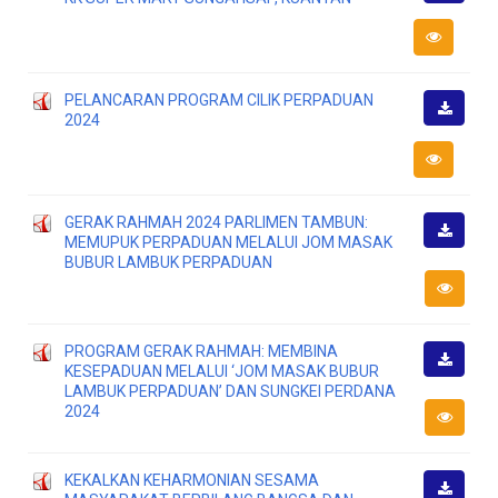
Downlo
PELANCARAN PROGRAM CILIK PERPADUAN
2024
Downlo
GERAK RAHMAH 2024 PARLIMEN TAMBUN:
MEMUPUK PERPADUAN MELALUI JOM MASAK
Downlo
BUBUR LAMBUK PERPADUAN
PROGRAM GERAK RAHMAH: MEMBINA
KESEPADUAN MELALUI ‘JOM MASAK BUBUR
Downlo
LAMBUK PERPADUAN’ DAN SUNGKEI PERDANA
2024
KEKALKAN KEHARMONIAN SESAMA