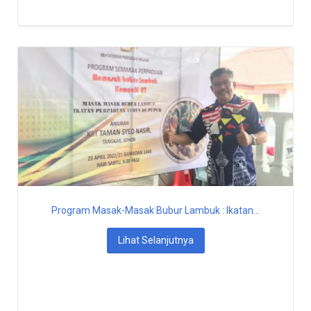
Program Masak-Masak Bubur Lambuk : Ikatan...
Lihat Selanjutnya