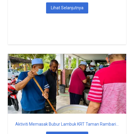
Lihat Selanjutnya
Aktiviti Memasak Bubur Lambuk KRT Taman Rambari...