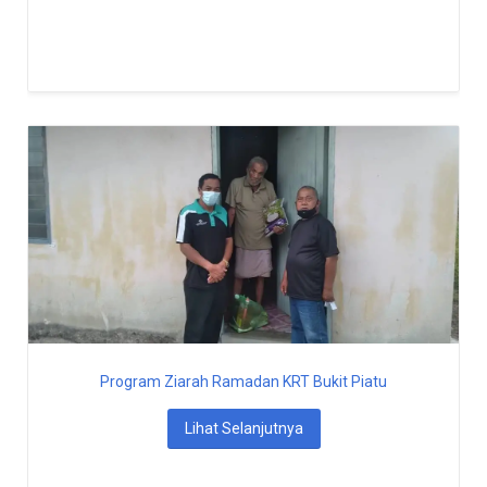
Program Ziarah Ramadan KRT Bukit Piatu
Lihat Selanjutnya