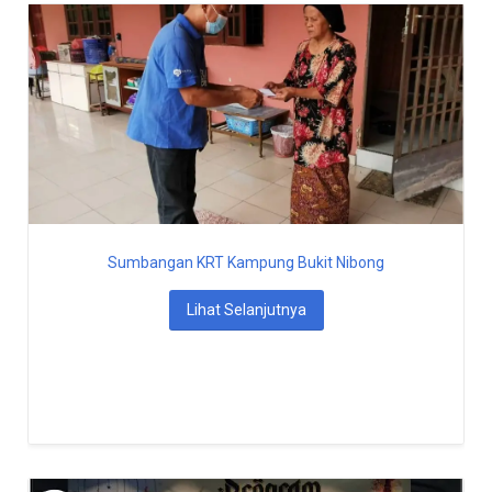
Sumbangan KRT Kampung Bukit Nibong
Lihat Selanjutnya