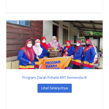
Program Ziarah Prihatin KRT Semenchu B
Lihat Selanjutnya