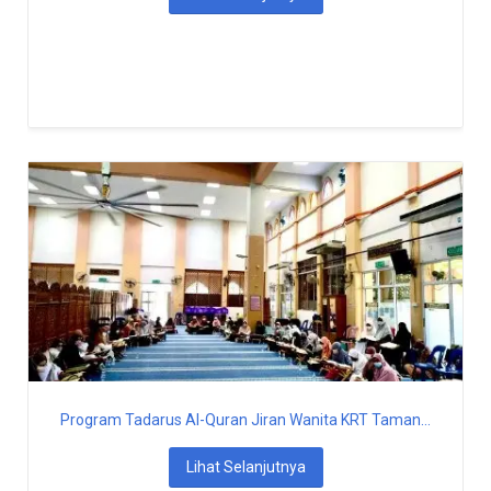
Program Tadarus Al-Quran Jiran Wanita KRT Taman...
Lihat Selanjutnya