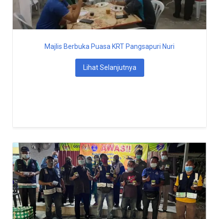
Majlis Berbuka Puasa KRT Pangsapuri Nuri
Lihat Selanjutnya