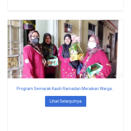
Program Semarak Kasih Ramadan Meraikan Warga...
Lihat Selanjutnya