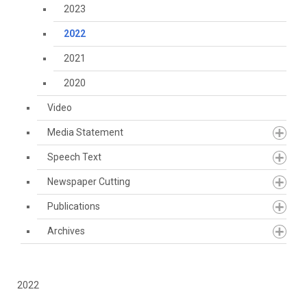
2023
2022
2021
2020
Video
Media Statement
Speech Text
Newspaper Cutting
Publications
Archives
2022