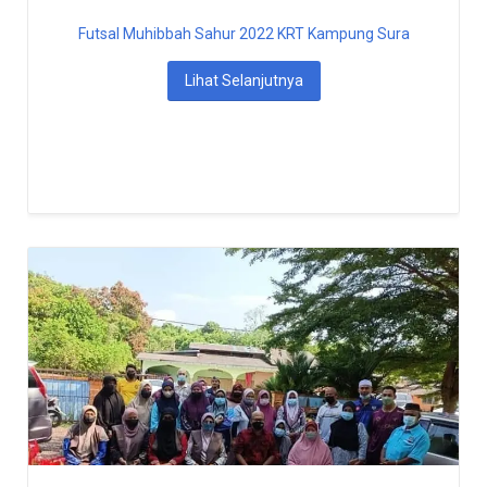
Futsal Muhibbah Sahur 2022 KRT Kampung Sura
Lihat Selanjutnya