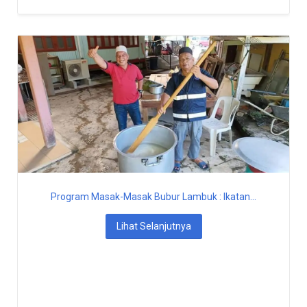
Program Masak-Masak Bubur Lambuk : Ikatan...
Lihat Selanjutnya