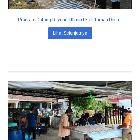
Program Gotong-Royong 10 minit KRT Taman Desa...
Lihat Selanjutnya