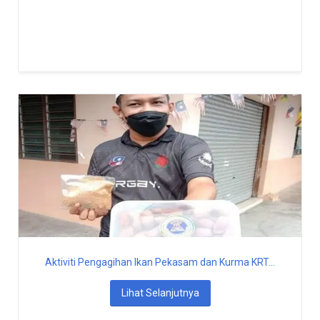
Aktiviti Pengagihan Ikan Pekasam dan Kurma KRT...
Lihat Selanjutnya