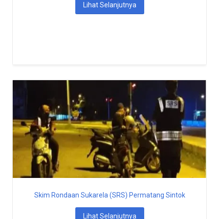
Lihat Selanjutnya
Skim Rondaan Sukarela (SRS) Permatang Sintok
Lihat Selanjutnya