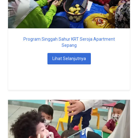
Program Singgah Sahur KRT Seroja Apartment
Sepang
Lihat Selanjutnya