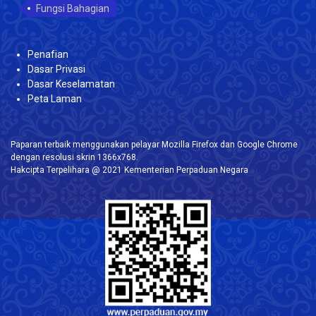
Fungsi Bahagian
Penafian
Dasar Privasi
Dasar Keselamatan
Peta Laman
Paparan terbaik menggunakan pelayar Mozilla Firefox dan Google Chrome
dengan resolusi skrin 1366x768.
Hakcipta Terpelihara @ 2021 Kementerian Perpaduan Negara