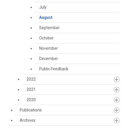
July
August
September
October
November
December
Public Feedback
2022
2021
2020
Publications
Archives