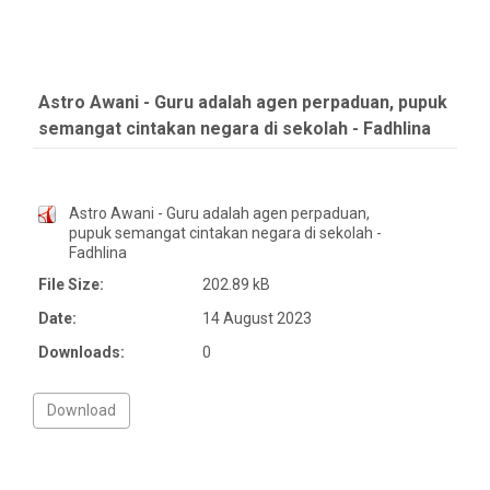
Astro Awani - Guru adalah agen perpaduan, pupuk
semangat cintakan negara di sekolah - Fadhlina
Astro Awani - Guru adalah agen perpaduan,
pupuk semangat cintakan negara di sekolah -
Fadhlina
File Size:
202.89 kB
Date:
14 August 2023
Downloads:
0