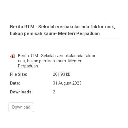
Berita RTM - Sekolah vernakular ada faktor unik,
bukan pemisah kaum- Menteri Perpaduan
Berita RTM - Sekolah vernakular ada faktor
unik, bukan pemisah kaum- Menteri
Perpaduan
File Size:
261.93 kB
Date:
31 August 2023
Downloads:
2