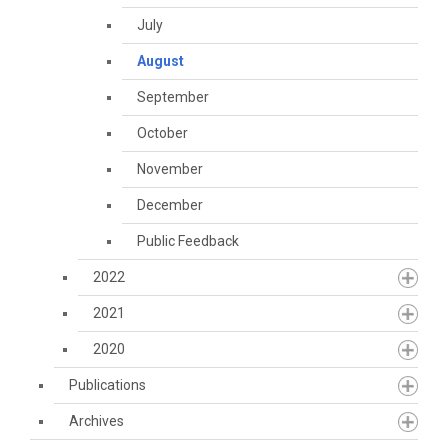
July
August
September
October
November
December
Public Feedback
2022
2021
2020
Publications
Archives