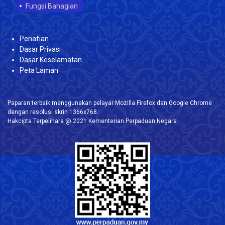
Fungsi Bahagian
Penafian
Dasar Privasi
Dasar Keselamatan
Peta Laman
Paparan terbaik menggunakan pelayar Mozilla Firefox dan Google Chrome
dengan resolusi skrin 1366x768.
Hakcipta Terpelihara @ 2021 Kementerian Perpaduan Negara