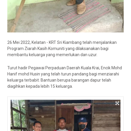
26 Mei 2022, Kelatan - KRT Sri Kiambang telah menjalankan
Program Ziarah Kasih Komuniti yang dilaksanakan bagi
membantu keluarga yang memerlukan dan uzur.
Turut hadir Pegawai Perpaduan Daerah Kuala Krai, Encik Mohd
Hanif mohd Husin yang telah turun pandang bagi menziarahi
keluarga terbabit. Bantuan berupa barangan dapur telah
diagihkan kepada lebih 15 keluarga.