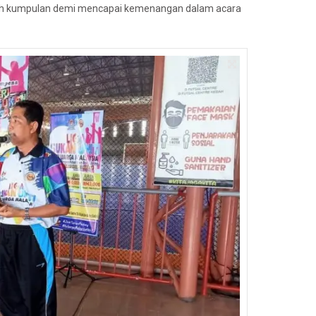
h kumpulan demi mencapai kemenangan dalam acara