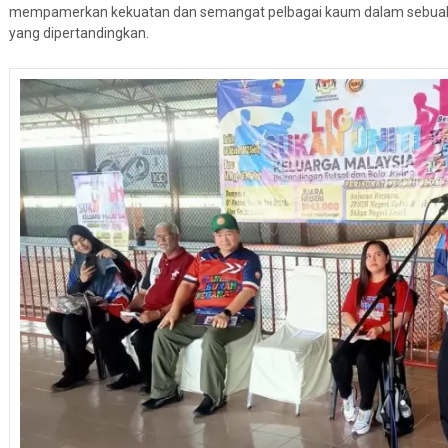
mempamerkan kekuatan dan semangat pelbagai kaum dalam sebua
yang dipertandingkan.