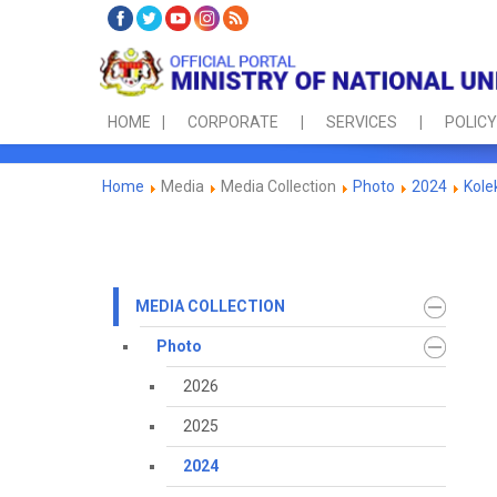
HOME
CORPORATE
SERVICES
POLICY
Home
Media
Media Collection
Photo
2024
Kole
MEDIA COLLECTION
Photo
2026
2025
2024