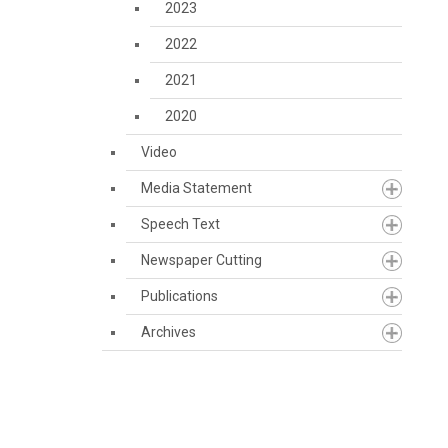
2023
2022
2021
2020
Video
Media Statement
Speech Text
Newspaper Cutting
Publications
Archives