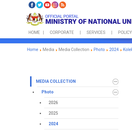
HOME
CORPORATE
SERVICES
POLICY
Home
Media
Media Collection
Photo
2024
Kole
MEDIA COLLECTION
Photo
2026
2025
2024