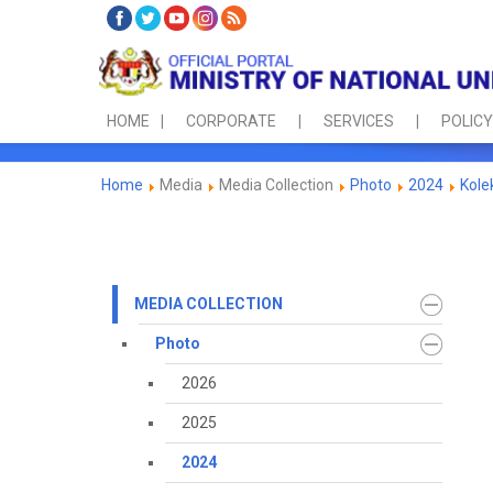
HOME
CORPORATE
SERVICES
POLICY
Home
Media
Media Collection
Photo
2024
Kole
MEDIA COLLECTION
Photo
2026
2025
2024