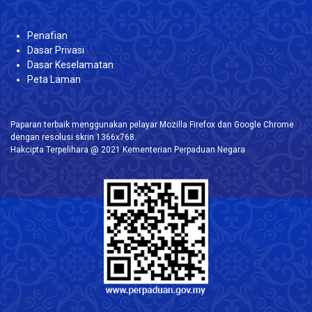
Penafian
Dasar Privasi
Dasar Keselamatan
Peta Laman
Paparan terbaik menggunakan pelayar Mozilla Firefox dan Google Chrome
dengan resolusi skrin 1366x768.
Hakcipta Terpelihara @ 2021 Kementerian Perpaduan Negara