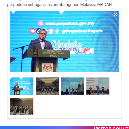
perpaduan sebagai asas pembangunan Malaysia MADANI.