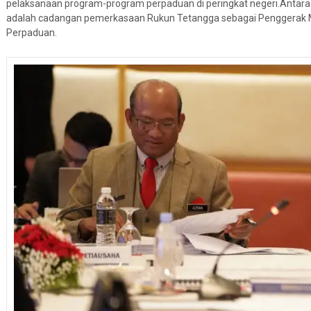
pelaksanaan program-program perpaduan di peringkat negeri.Antara
adalah cadangan pemerkasaan Rukun Tetangga sebagai Penggerak Ma
Perpaduan.