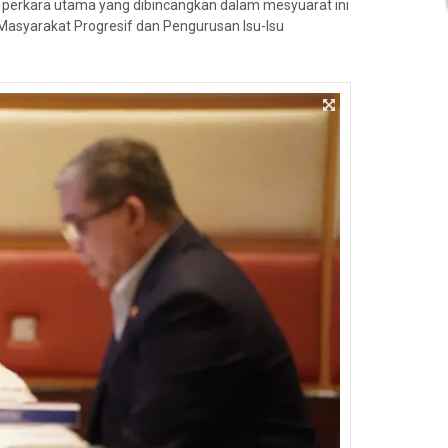
 perkara utama yang dibincangkan dalam mesyuarat ini
syarakat Progresif dan Pengurusan Isu-Isu