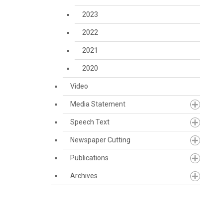
2023
2022
2021
2020
Video
Media Statement
Speech Text
Newspaper Cutting
Publications
Archives