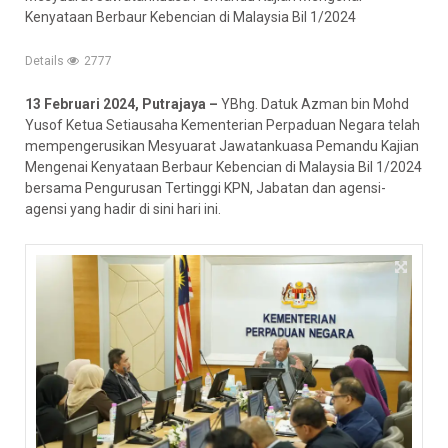
Kenyataan Berbaur Kebencian di Malaysia Bil 1/2024
Details
2777
13 Februari 2024, Putrajaya –
YBhg. Datuk Azman bin Mohd
Yusof Ketua Setiausaha Kementerian Perpaduan Negara telah
mempengerusikan Mesyuarat Jawatankuasa Pemandu Kajian
Mengenai Kenyataan Berbaur Kebencian di Malaysia Bil 1/2024
bersama Pengurusan Tertinggi KPN, Jabatan dan agensi-
agensi yang hadir di sini hari ini.