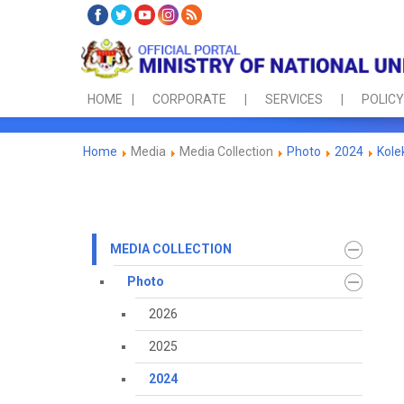
HOME
CORPORATE
SERVICES
POLICY
Home
Media
Media Collection
Photo
2024
Kole
MEDIA COLLECTION
Photo
2026
2025
2024