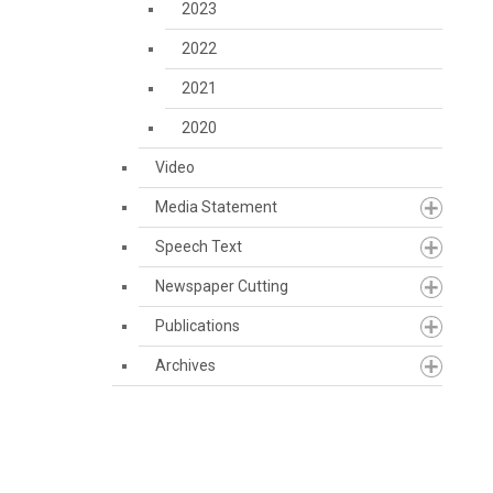
2023
2022
2021
2020
Video
Media Statement
Speech Text
Newspaper Cutting
Publications
Archives