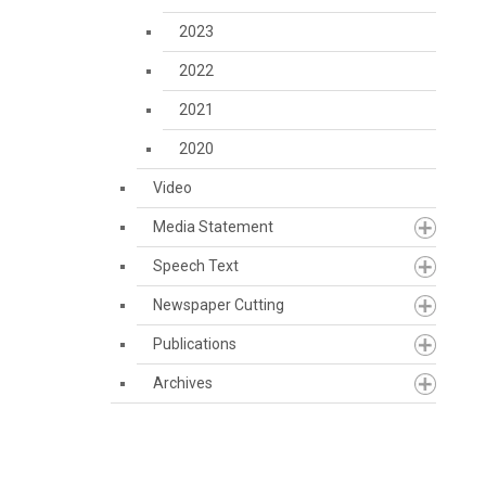
2023
2022
2021
2020
Video
Media Statement
Speech Text
Newspaper Cutting
Publications
Archives