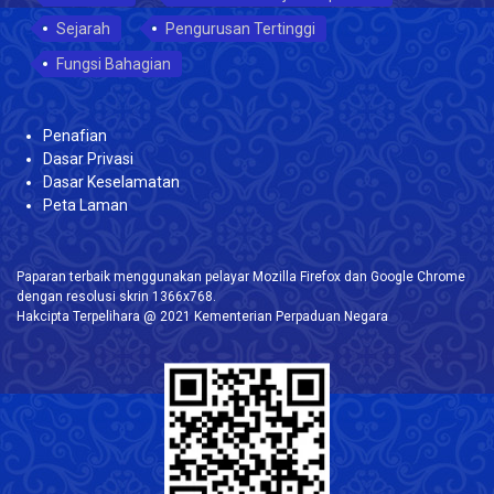
Sejarah
Pengurusan Tertinggi
Fungsi Bahagian
Penafian
Dasar Privasi
Dasar Keselamatan
Peta Laman
Paparan terbaik menggunakan pelayar Mozilla Firefox dan Google Chrome
dengan resolusi skrin 1366x768.
Hakcipta Terpelihara @ 2021 Kementerian Perpaduan Negara