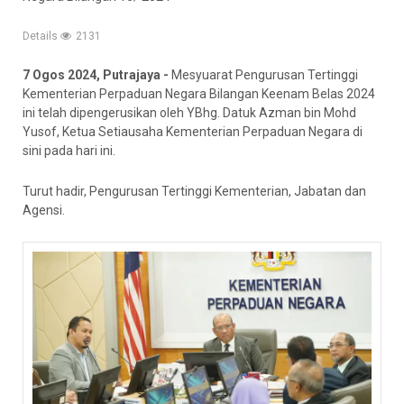
Details
2131
7 Ogos 2024, Putrajaya -
Mesyuarat Pengurusan Tertinggi
Kementerian Perpaduan Negara Bilangan Keenam Belas 2024
ini telah dipengerusikan oleh YBhg. Datuk Azman bin Mohd
Yusof, Ketua Setiausaha Kementerian Perpaduan Negara di
sini pada hari ini.
Turut hadir, Pengurusan Tertinggi Kementerian, Jabatan dan
Agensi.