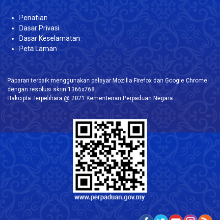
Penafian
Dasar Privasi
Dasar Keselamatan
Peta Laman
Paparan terbaik menggunakan pelayar Mozilla Firefox dan Google Chrome
dengan resolusi skrin 1366x768.
Hakcipta Terpelihara @ 2021 Kementerian Perpaduan Negara