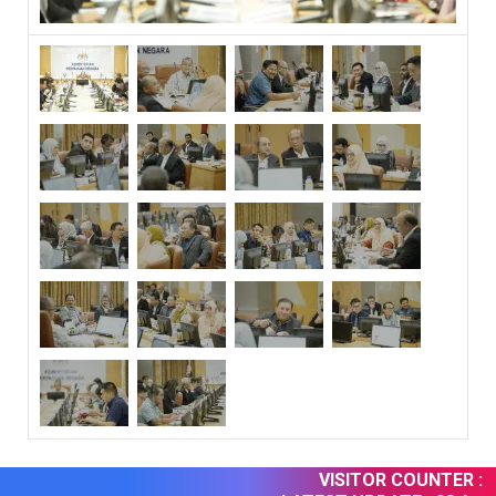
VISITOR COUNTER :