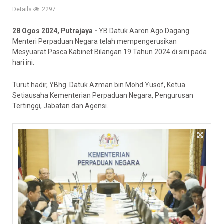
Details
2297
28 Ogos 2024, Putrajaya -
YB Datuk Aaron Ago Dagang
Menteri Perpaduan Negara telah mempengerusikan
Mesyuarat Pasca Kabinet Bilangan 19 Tahun 2024 di sini pada
hari ini.
Turut hadir, YBhg. Datuk Azman bin Mohd Yusof, Ketua
Setiausaha Kementerian Perpaduan Negara, Pengurusan
Tertinggi, Jabatan dan Agensi.