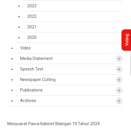
2023
2022
2021
Voting
2020
Video
Media Statement
Speech Text
Newspaper Cutting
Publications
Archives
Mesyuarat Pasca Kabinet Bilangan 19 Tahun 2024