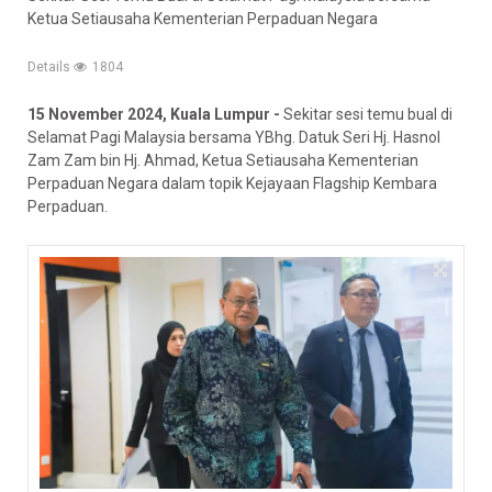
Ketua Setiausaha Kementerian Perpaduan Negara
Details
1804
15 November 2024, Kuala Lumpur -
Sekitar sesi temu bual di
Selamat Pagi Malaysia bersama YBhg. Datuk Seri Hj. Hasnol
Zam Zam bin Hj. Ahmad, Ketua Setiausaha Kementerian
Perpaduan Negara dalam topik Kejayaan Flagship Kembara
Perpaduan.