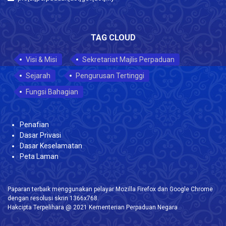
TAG CLOUD
Visi & Misi
Sekretariat Majlis Perpaduan
Sejarah
Pengurusan Tertinggi
Fungsi Bahagian
Penafian
Dasar Privasi
Dasar Keselamatan
Peta Laman
Paparan terbaik menggunakan pelayar Mozilla Firefox dan Google Chrome
dengan resolusi skrin 1366x768.
Hakcipta Terpelihara @ 2021 Kementerian Perpaduan Negara