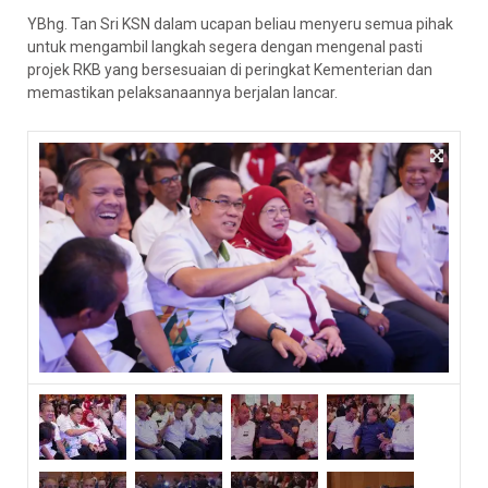
YBhg. Tan Sri KSN dalam ucapan beliau menyeru semua pihak
untuk mengambil langkah segera dengan mengenal pasti
projek RKB yang bersesuaian di peringkat Kementerian dan
memastikan pelaksanaannya berjalan lancar.