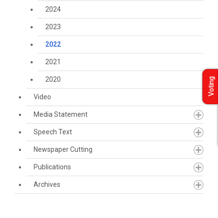
2024
2023
2022
2021
2020
Voting
Video
Media Statement
Speech Text
Newspaper Cutting
Publications
Archives