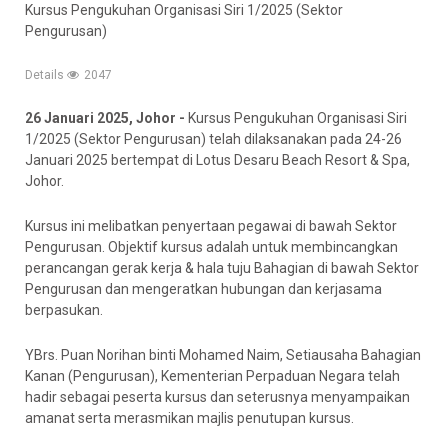
Kursus Pengukuhan Organisasi Siri 1/2025 (Sektor
Pengurusan)
Details
2047
26 Januari 2025, Johor -
Kursus Pengukuhan Organisasi Siri
1/2025 (Sektor Pengurusan) telah dilaksanakan pada 24-26
Januari 2025 bertempat di Lotus Desaru Beach Resort & Spa,
Johor.
Kursus ini melibatkan penyertaan pegawai di bawah Sektor
Pengurusan. Objektif kursus adalah untuk membincangkan
perancangan gerak kerja & hala tuju Bahagian di bawah Sektor
Pengurusan dan mengeratkan hubungan dan kerjasama
berpasukan.
YBrs. Puan Norihan binti Mohamed Naim, Setiausaha Bahagian
Kanan (Pengurusan), Kementerian Perpaduan Negara telah
hadir sebagai peserta kursus dan seterusnya menyampaikan
amanat serta merasmikan majlis penutupan kursus.