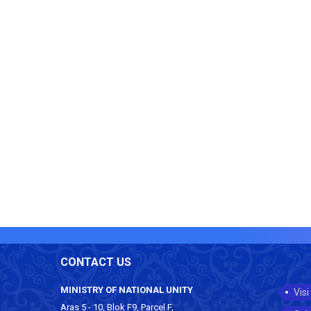
CONTACT US
MINISTRY OF NATIONAL UNITY
Visi
Aras 5 - 10, Blok F9, Parcel F,