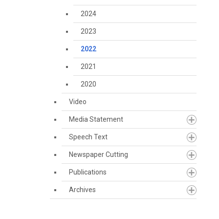
2024
2023
2022
2021
2020
Video
Media Statement
Speech Text
Newspaper Cutting
Publications
Archives