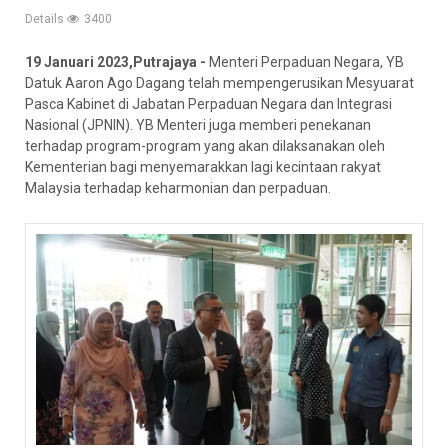
Details
3400
19 Januari 2023,Putrajaya -
Menteri Perpaduan Negara, YB
Datuk Aaron Ago Dagang telah mempengerusikan Mesyuarat
Pasca Kabinet di Jabatan Perpaduan Negara dan Integrasi
Nasional (JPNIN). YB Menteri juga memberi penekanan
terhadap program-program yang akan dilaksanakan oleh
Kementerian bagi menyemarakkan lagi kecintaan rakyat
Malaysia terhadap keharmonian dan perpaduan.