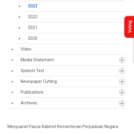
2023
2022
Voting
2021
2020
Video
Media Statement
Speech Text
Newspaper Cutting
Publications
Archives
Mesyuarat Pasca-Kabinet Kementerian Perpaduan Negara