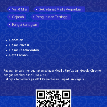
Visi & Misi
Sekretariat Majlis Perpaduan
Sejarah
Pengurusan Tertinggi
Fungsi Bahagian
Penafian
Dasar Privasi
Dasar Keselamatan
Peta Laman
Paparan terbaik menggunakan pelayar Mozilla Firefox dan Google Chrome
dengan resolusi skrin 1366x768.
Hakcipta Terpelihara @ 2021 Kementerian Perpaduan Negara