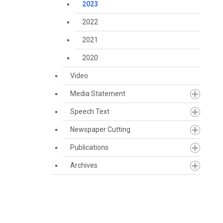
2023
2022
2021
2020
Video
Media Statement
Speech Text
Newspaper Cutting
Publications
Archives