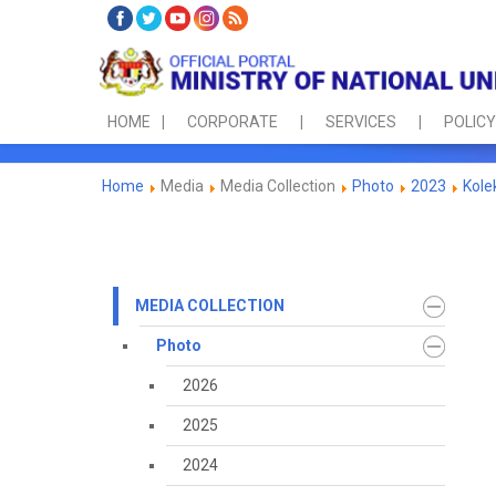
HOME
CORPORATE
SERVICES
POLICY
Home
Media
Media Collection
Photo
2023
Kole
MEDIA COLLECTION
Photo
2026
2025
2024