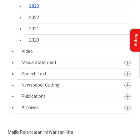
2023
2022
2021
Voting
2020
Video
Media Statement
Speech Text
Newspaper Cutting
Publications
Archives
Majlis Pelancaran Ini Warisan Kita