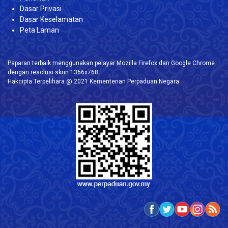
Dasar Privasi
Dasar Keselamatan
Peta Laman
Paparan terbaik menggunakan pelayar Mozilla Firefox dan Google Chrome
dengan resolusi skrin 1366x768.
Hakcipta Terpelihara @ 2021 Kementerian Perpaduan Negara