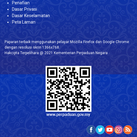
Penafian
Dasar Privasi
Dasar Keselamatan
Peta Laman
Paparan terbaik menggunakan pelayar Mozilla Firefox dan Google Chrome
dengan resolusi skrin 1366x768.
Hakcipta Terpelihara @ 2021 Kementerian Perpaduan Negara