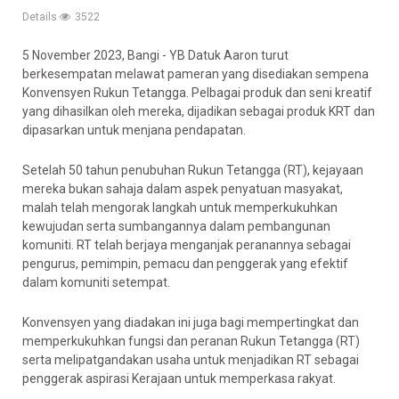
Details
3522
5 November 2023, Bangi - YB Datuk Aaron turut
berkesempatan melawat pameran yang disediakan sempena
Konvensyen Rukun Tetangga. Pelbagai produk dan seni kreatif
yang dihasilkan oleh mereka, dijadikan sebagai produk KRT dan
dipasarkan untuk menjana pendapatan.
Setelah 50 tahun penubuhan Rukun Tetangga (RT), kejayaan
mereka bukan sahaja dalam aspek penyatuan masyakat,
malah telah mengorak langkah untuk memperkukuhkan
kewujudan serta sumbangannya dalam pembangunan
komuniti. RT telah berjaya menganjak peranannya sebagai
pengurus, pemimpin, pemacu dan penggerak yang efektif
dalam komuniti setempat.
Konvensyen yang diadakan ini juga bagi mempertingkat dan
memperkukuhkan fungsi dan peranan Rukun Tetangga (RT)
serta melipatgandakan usaha untuk menjadikan RT sebagai
penggerak aspirasi Kerajaan untuk memperkasa rakyat.