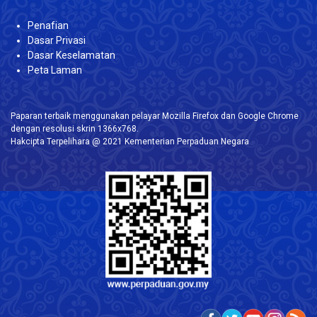
Penafian
Dasar Privasi
Dasar Keselamatan
Peta Laman
Paparan terbaik menggunakan pelayar Mozilla Firefox dan Google Chrome
dengan resolusi skrin 1366x768.
Hakcipta Terpelihara @ 2021 Kementerian Perpaduan Negara