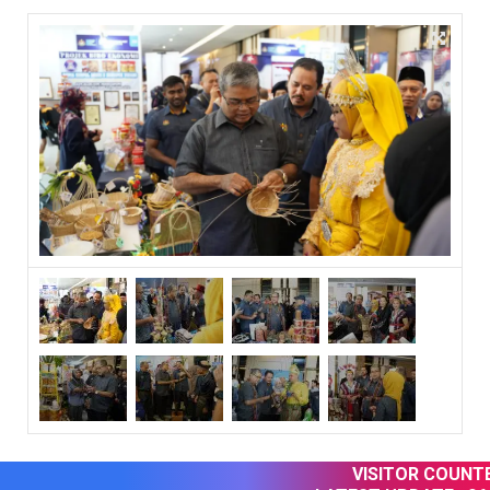
VISITOR COUNTER