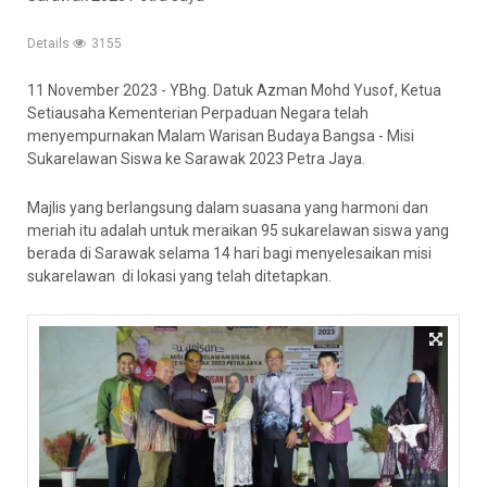
Details
3155
11 November 2023 - YBhg. Datuk Azman Mohd Yusof, Ketua
Setiausaha Kementerian Perpaduan Negara telah
menyempurnakan Malam Warisan Budaya Bangsa - Misi
Sukarelawan Siswa ke Sarawak 2023 Petra Jaya.
Majlis yang berlangsung dalam suasana yang harmoni dan
meriah itu adalah untuk meraikan 95 sukarelawan siswa yang
berada di Sarawak selama 14 hari bagi menyelesaikan misi
sukarelawan di lokasi yang telah ditetapkan.