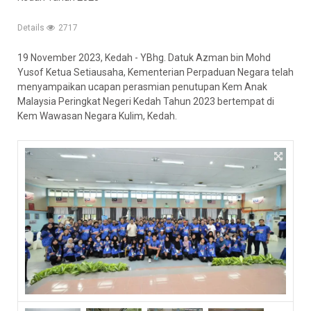
Details
2717
19 November 2023, Kedah - YBhg. Datuk Azman bin Mohd
Yusof Ketua Setiausaha, Kementerian Perpaduan Negara telah
menyampaikan ucapan perasmian penutupan Kem Anak
Malaysia Peringkat Negeri Kedah Tahun 2023 bertempat di
Kem Wawasan Negara Kulim, Kedah.