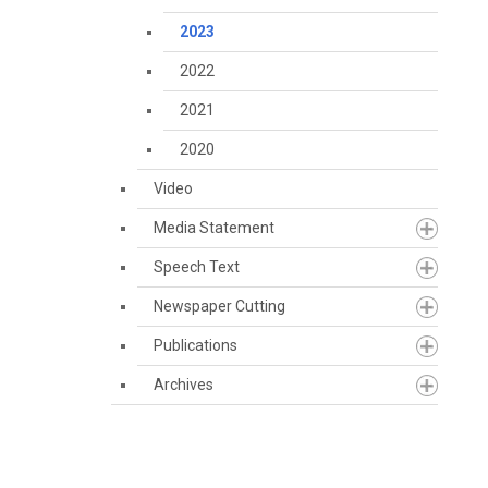
2023
2022
2021
2020
Video
Media Statement
Speech Text
Newspaper Cutting
Publications
Archives