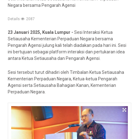
Negara bersama Pengarah Agensi
Details
2087
23 Januari 2025, Kuala Lumpur -
Sesi Interaksi Ketua
Setiausaha Kementerian Perpaduan Negara bersama
Pengarah Agensi julung kali telah diadakan pada hari ini. Sesi
ini bertujuan sebagai platform interaksi dan pertukaran idea
antara Ketua Setiausaha dan Pengarah Agensi.
Sesi tersebut turut dihadiri oleh Timbalan Ketua Setiausaha
Kementerian Perpaduan Negara, Ketua-ketua Pengarah
Agensi serta Setiausaha Bahagian Kanan, Kementerian
Perpaduan Negara.