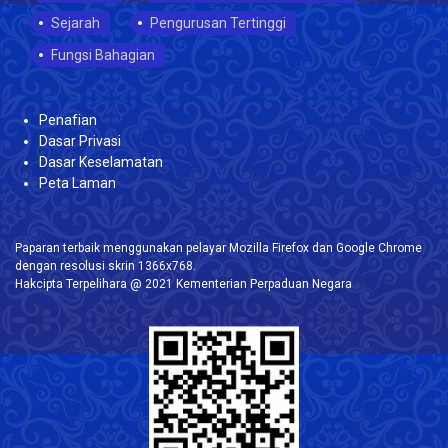
Sejarah
Pengurusan Tertinggi
Fungsi Bahagian
Penafian
Dasar Privasi
Dasar Keselamatan
Peta Laman
Paparan terbaik menggunakan pelayar Mozilla Firefox dan Google Chrome
dengan resolusi skrin 1366x768.
Hakcipta Terpelihara @ 2021 Kementerian Perpaduan Negara