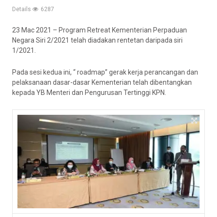
Details
6287
23 Mac 2021 – Program Retreat Kementerian Perpaduan
Negara Siri 2/2021 telah diadakan rentetan daripada siri
1/2021.
Pada sesi kedua ini, “ roadmap” gerak kerja perancangan dan
pelaksanaan dasar-dasar Kementerian telah dibentangkan
kepada YB Menteri dan Pengurusan Tertinggi KPN.