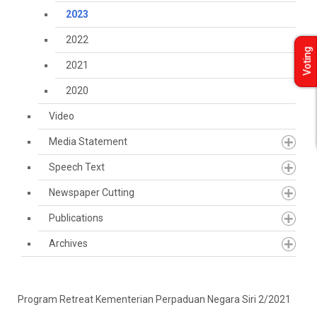
2023
2022
Voting
2021
2020
Video
Media Statement
Speech Text
Newspaper Cutting
Publications
Archives
Program Retreat Kementerian Perpaduan Negara Siri 2/2021